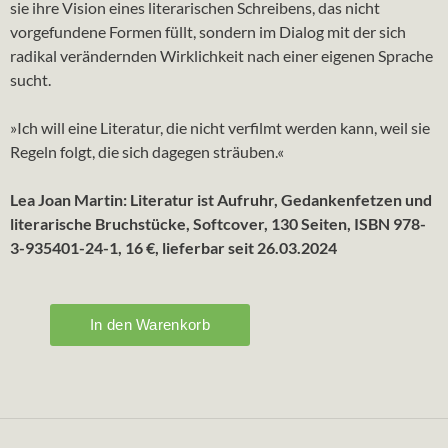
sie ihre Vision eines literarischen Schreibens, das nicht
vorgefundene Formen füllt, sondern im Dialog mit der sich
radikal verändernden Wirklichkeit nach einer eigenen Sprache
sucht.
»Ich will eine Literatur, die nicht verfilmt werden kann, weil sie
Regeln folgt, die sich dagegen sträuben.«
Lea Joan Martin: Literatur ist Aufruhr, Gedankenfetzen und
literarische Bruchstücke, Softcover, 130 Seiten, ISBN 978-
3-935401-24-1, 16 €, lieferbar seit 26.03.2024