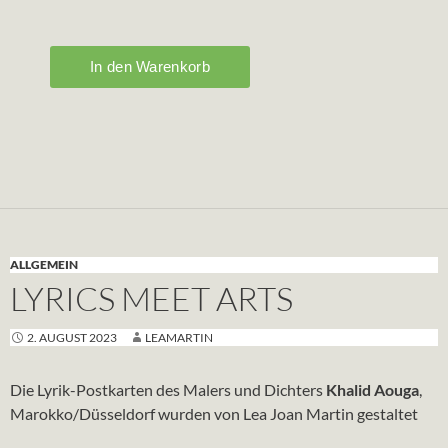
ALLGEMEIN
LYRICS MEET ARTS
2. AUGUST 2023
LEAMARTIN
Die Lyrik-Postkarten des Malers und Dichters
Khalid Aouga
,
Marokko/Düsseldorf wurden von Lea Joan Martin gestaltet