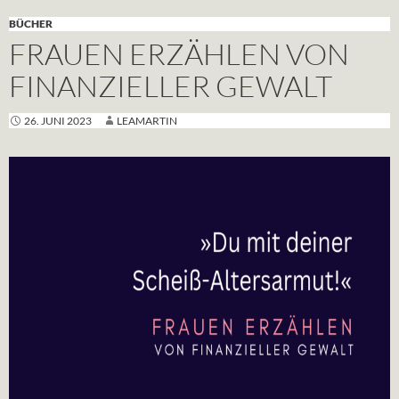
BÜCHER
FRAUEN ERZÄHLEN VON
FINANZIELLER GEWALT
26. JUNI 2023
LEAMARTIN