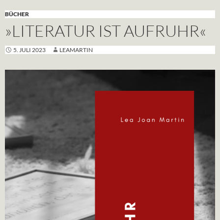
BÜCHER
»LITERATUR IST AUFRUHR«
5. JULI 2023
LEAMARTIN