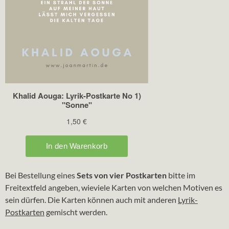
Bei Bestellung eines
Sets von vier Postkarten
bitte im
Freitextfeld angeben, wieviele Karten von welchen Motiven es
sein dürfen. Die Karten können auch mit anderen
Lyrik-
Postkarten
gemischt werden.