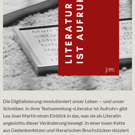
Die Digitalisierung revolutioniert unser Leben — und unser
Schreiben. In ihrer Textsammlung »Literatur ist Aufruhr« gibt
Lea Joan Martin einen Einblick in das, was sie als Literatin
angesichts dieser Veränderung bewegt. In einer losen Kette
aus Gedankenfetzen und literarischen Bruchstücken skizziert