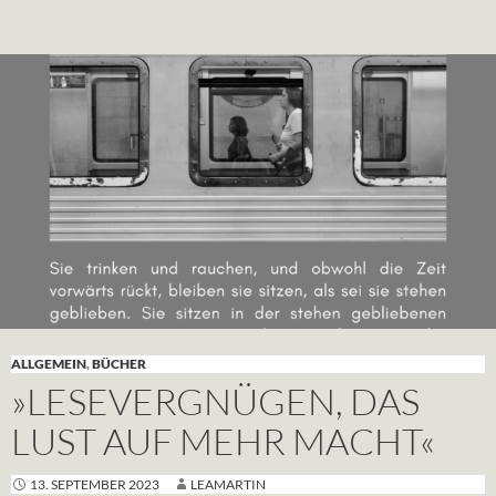
ALLGEMEIN
,
BÜCHER
»LESEVERGNÜGEN, DAS
LUST AUF MEHR MACHT«
13. SEPTEMBER 2023
LEAMARTIN