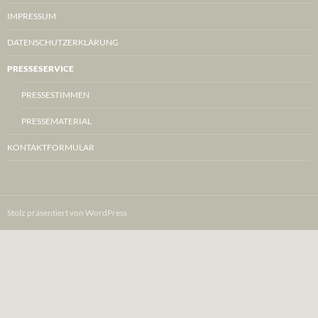
IMPRESSUM
DATENSCHUTZERKLÄRUNG
PRESSESERVICE
PRESSESTIMMEN
PRESSEMATERIAL
KONTAKTFORMULAR
Stolz präsentiert von WordPress