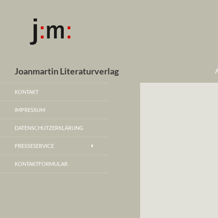
Suchen
Joanmartin Literaturverlag
KONTAKT
IMPRESSUM
DATENSCHUTZERKLÄRUNG
PRESSESERVICE
KONTAKTFORMULAR