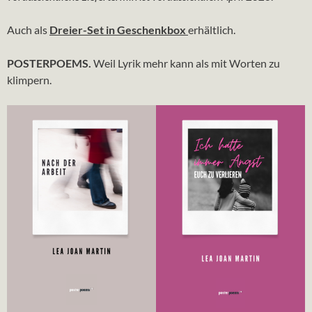
Auch als
Dreier-Set in Geschenkbox
erhältlich.
POSTERPOEMS.
Weil Lyrik mehr kann als mit Worten zu
klimpern.