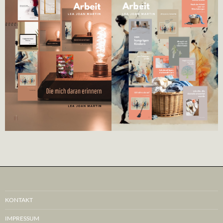
KONTAKT
IMPRESSUM