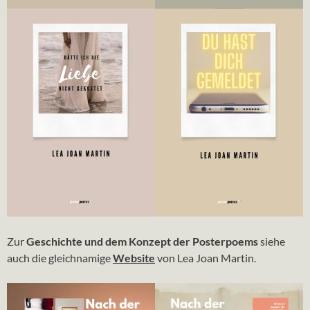
Zur
Geschichte und dem Konzept der Posterpoems
siehe
auch die gleichnamige
Website
von Lea Joan Martin.