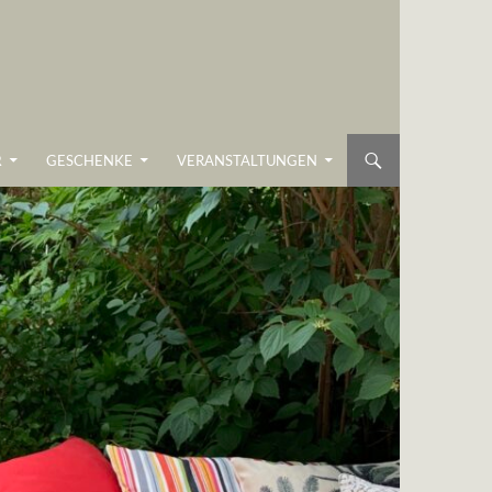
R
GESCHENKE
VERANSTALTUNGEN