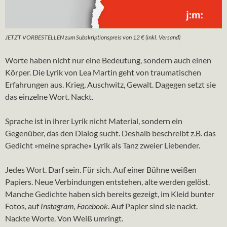
JETZT VORBESTELLEN zum Subskriptionspreis von 12 € (inkl. Versand)
Worte haben nicht nur eine Bedeutung, sondern auch einen
Körper. Die Lyrik von Lea Martin geht von traumatischen
Erfahrungen aus. Krieg, Auschwitz, Gewalt. Dagegen setzt sie
das einzelne Wort. Nackt.
Sprache ist in ihrer Lyrik nicht Material, sondern ein
Gegenüber, das den Dialog sucht. Deshalb beschreibt z.B. das
Gedicht »meine sprache« Lyrik als Tanz zweier Liebender.
Jedes Wort. Darf sein. Für sich. Auf einer Bühne weißen
Papiers. Neue Verbindungen entstehen, alte werden gelöst.
Manche Gedichte haben sich bereits gezeigt, im Kleid bunter
Fotos, auf
Instagram, Facebook
. Auf Papier sind sie nackt.
Nackte Worte. Von Weiß umringt.