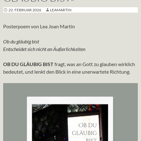
22. FEBRUAR 2026
LEAMARTIN
Posterpoem von Lea Joan Martin
Ob du gläubig bist
Entscheidet sich nicht an Äußerlichkeiten
OB DU GLÄUBIG BIST
fragt, was an Gott zu glauben wirklich
bedeutet, und lenkt den Blick in eine unerwartete Richtung.