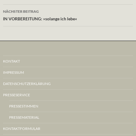
NÄCHSTER BEITRAG
IN VORBEREITUNG: »solange ich lebe«
KONTAKT
IMPRESSUM
DATENSCHUTZERKLÄRUNG
PRESSESERVICE
PRESSESTIMMEN
PRESSEMATERIAL
KONTAKTFORMULAR