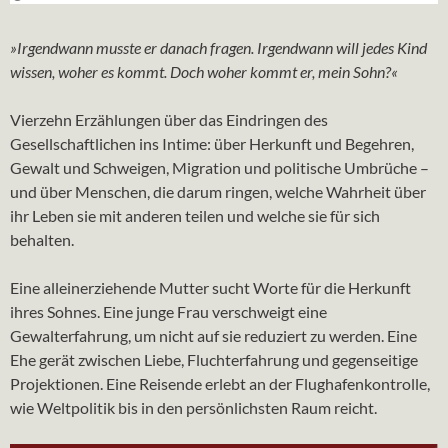
»Irgendwann musste er danach fragen. Irgendwann will jedes Kind
wissen, woher es kommt. Doch woher kommt er, mein Sohn?«
Vierzehn Erzählungen über das Eindringen des
Gesellschaftlichen ins Intime: über Herkunft und Begehren,
Gewalt und Schweigen, Migration und politische Umbrüche –
und über Menschen, die darum ringen, welche Wahrheit über
ihr Leben sie mit anderen teilen und welche sie für sich
behalten.
Eine alleinerziehende Mutter sucht Worte für die Herkunft
ihres Sohnes. Eine junge Frau verschweigt eine
Gewalterfahrung, um nicht auf sie reduziert zu werden. Eine
Ehe gerät zwischen Liebe, Fluchterfahrung und gegenseitige
Projektionen. Eine Reisende erlebt an der Flughafenkontrolle,
wie Weltpolitik bis in den persönlichsten Raum reicht.