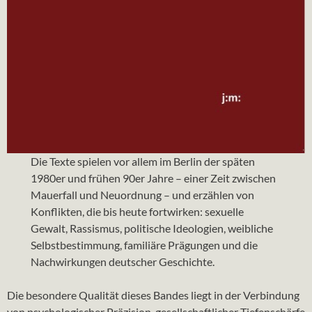
Die Texte spielen vor allem im Berlin der späten
1980er und frühen 90er Jahre – einer Zeit zwischen
Mauerfall und Neuordnung – und erzählen von
Konflikten, die bis heute fortwirken: sexuelle
Gewalt, Rassismus, politische Ideologien, weibliche
Selbstbestimmung, familiäre Prägungen und die
Nachwirkungen deutscher Geschichte.
Die besondere Qualität dieses Bandes liegt in der Verbindung
von psychologischer Präzision, gesellschaftlicher Tiefenschärfe