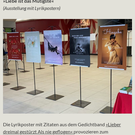
»Liebe ist das Mutigste«
(Ausstellung mit Lyrikpostern)
Die Lyrikposter mit Zitaten aus dem Gedichtband
»Lieber
dreimal gestürzt Als nie geflogen«
provozieren zum