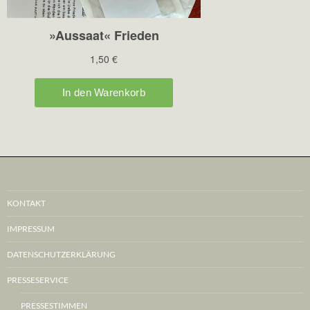
KONTAKT
IMPRESSUM
DATENSCHUTZERKLÄRUNG
PRESSESERVICE
PRESSESTIMMEN