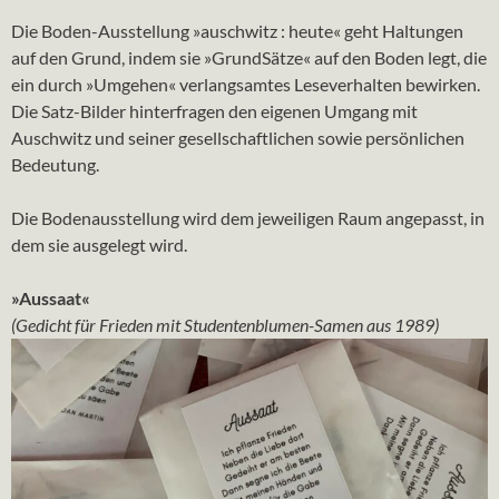
Die Boden-Ausstellung »auschwitz : heute« geht Haltungen
auf den Grund, indem sie »GrundSätze« auf den Boden legt, die
ein durch »Umgehen« verlangsamtes Leseverhalten bewirken.
Die Satz-Bilder hinterfragen den eigenen Umgang mit
Auschwitz und seiner gesellschaftlichen sowie persönlichen
Bedeutung.
Die Bodenausstellung wird dem jeweiligen Raum angepasst, in
dem sie ausgelegt wird.
»Aussaat«
(Gedicht für Frieden mit Studentenblumen-Samen aus 1989)