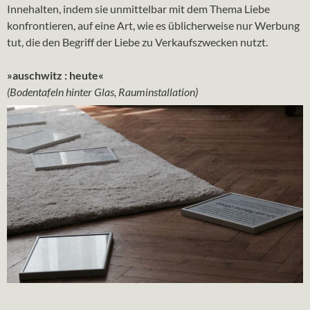
Innehalten, indem sie unmittelbar mit dem Thema Liebe
konfrontieren, auf eine Art, wie es üblicherweise nur Werbung
tut, die den Begriff der Liebe zu Verkaufszwecken nutzt.
»auschwitz : heute«
(Bodentafeln hinter Glas, Rauminstallation)