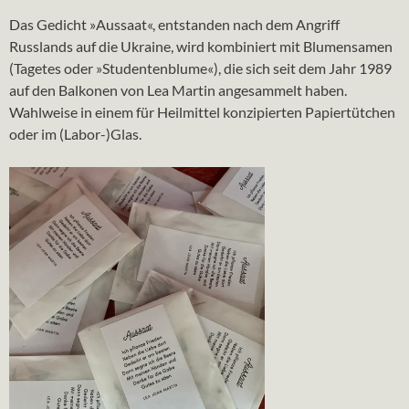
Das Gedicht »Aussaat«, entstanden nach dem Angriff
Russlands auf die Ukraine, wird kombiniert mit Blumensamen
(Tagetes oder »Studentenblume«), die sich seit dem Jahr 1989
auf den Balkonen von Lea Martin angesammelt haben.
Wahlweise in einem für Heilmittel konzipierten Papiertütchen
oder im (Labor-)Glas.