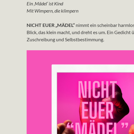
Ein ‚Mädel‘ ist Kind
Mit Wimpern, die klimpern
NICHT EUER „MÄDEL“
nimmt ein scheinbar harmlo
Blick, das klein macht, und dreht es um. Ein Gedicht 
Zuschreibung und Selbstbestimmung.