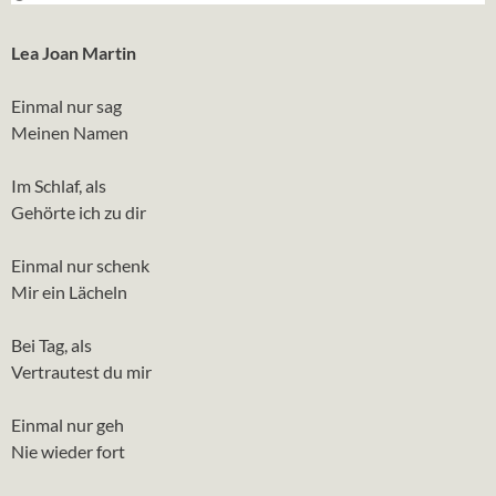
Lea Joan Martin
Einmal nur sag
Meinen Namen
Im Schlaf, als
Gehörte ich zu dir
Einmal nur schenk
Mir ein Lächeln
Bei Tag, als
Vertrautest du mir
Einmal nur geh
Nie wieder fort