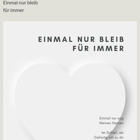
Einmal nur bleib
für immer