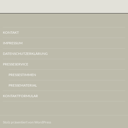
KONTAKT
IMPRESSUM
DATENSCHUTZERKLÄRUNG
PRESSESERVICE
PRESSESTIMMEN
PRESSEMATERIAL
KONTAKTFORMULAR
Stolz präsentiert von WordPress