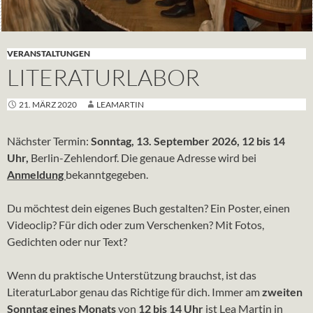
VERANSTALTUNGEN
LITERATURLABOR
21. MÄRZ 2020
LEAMARTIN
Nächster Termin:
Sonntag, 13. September 2026, 12 bis 14
Uhr,
Berlin-Zehlendorf. Die genaue Adresse wird bei
Anmeldung
bekanntgegeben.
Du möchtest dein eigenes Buch gestalten? Ein Poster, einen
Videoclip? Für dich oder zum Verschenken? Mit Fotos,
Gedichten oder nur Text?
Wenn du praktische Unterstützung brauchst, ist das
LiteraturLabor genau das Richtige für dich. Immer am
zweiten
Sonntag eines Monats
von
12 bis 14 Uhr
ist Lea Martin in