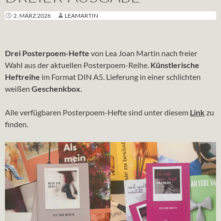
2. MÄRZ 2026
LEAMARTIN
Drei Posterpoem-Hefte
von Lea Joan Martin nach freier
Wahl aus der aktuellen Posterpoem-Reihe.
Künstlerische
Heftreihe
im Format DIN A5. Lieferung in einer schlichten
weißen
Geschenkbox
.
Alle verfügbaren Posterpoem-Hefte sind unter diesem
Link
zu
finden.