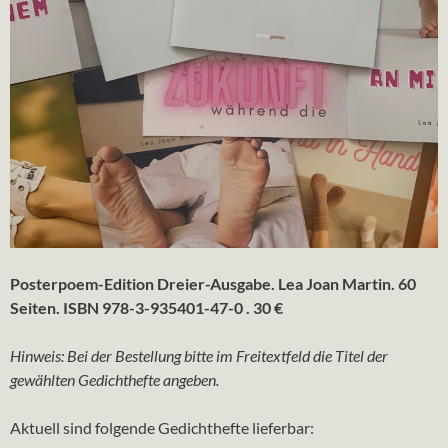
Posterpoem-Edition Dreier-Ausgabe. Lea Joan Martin. 60
Seiten. ISBN 978-3-935401-47-0 . 30 €
Hinweis: Bei der Bestellung bitte im Freitextfeld die Titel der
gewählten Gedichthefte angeben.
Aktuell sind folgende Gedichthefte lieferbar: