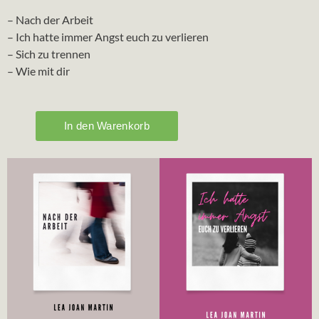
– Nach der Arbeit
– Ich hatte immer Angst euch zu verlieren
– Sich zu trennen
– Wie mit dir