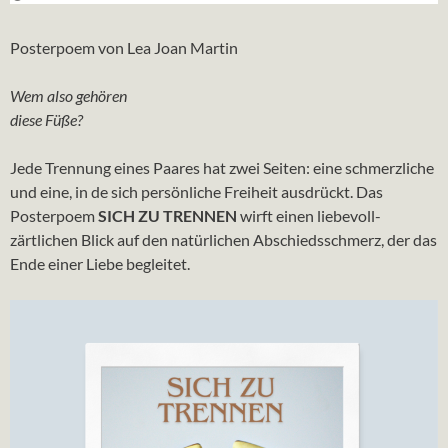
Posterpoem von Lea Joan Martin
Wem also gehören
diese Füße?
Jede Trennung eines Paares hat zwei Seiten: eine schmerzliche
und eine, in de sich persönliche Freiheit ausdrückt. Das
Posterpoem
SICH ZU TRENNEN
wirft einen liebevoll-
zärtlichen Blick auf den natürlichen Abschiedsschmerz, der das
Ende einer Liebe begleitet.