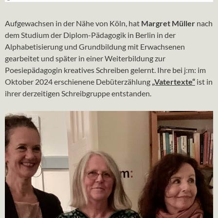
Aufgewachsen in der Nähe von Köln, hat
Margret Müller
nach
dem Studium der Diplom-Pädagogik in Berlin in der
Alphabetisierung und Grundbildung mit Erwachsenen
gearbeitet und später in einer Weiterbildung zur
Poesiepädagogin kreatives Schreiben gelernt. Ihre bei j:m: im
Oktober 2024 erschienene Debüterzählung
„Vatertexte“
ist in
ihrer derzeitigen Schreibgruppe entstanden.