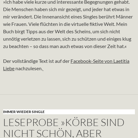
»Ich habe viele kurze und interessante Begegnungen gehabt.
Die Menschen haben sich mir gezeigt, und jeder hat etwas in
mir verändert. Die Innenansicht eines Singles berührt Männer
wie
Frauen
. Viele flüchten in die virtuelle fiktive Welt. Mein
Buch birgt Tipps aus der Welt des Scheins, um sich nicht
unnötig verletzen zu lassen, sich zu schützen und einiges klug
zu beachten – so dass man auch etwas von dieser Zeit hat.«
Der vollständige Text ist auf der
Facebook-Seite von Laetitia
Liebe
nachzulesen.
IMMER WIEDER SINGLE
LESEPROBE »KÖRBE SIND
NICHT SCHÖN, ABER