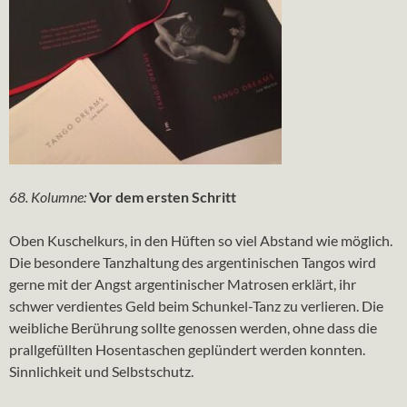
68. Kolumne:
Vor dem ersten Schritt
Oben Kuschelkurs, in den Hüften so viel Abstand wie möglich.
Die besondere Tanzhaltung des argentinischen Tangos wird
gerne mit der Angst argentinischer Matrosen erklärt, ihr
schwer verdientes Geld beim Schunkel-Tanz zu verlieren. Die
weibliche Berührung sollte genossen werden, ohne dass die
prallgefüllten Hosentaschen geplündert werden konnten.
Sinnlichkeit und Selbstschutz.