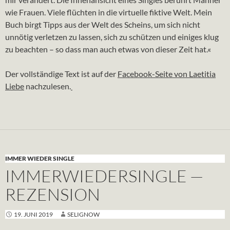
wie
Frauen
. Viele flüchten in die virtuelle fiktive Welt. Mein
Buch birgt Tipps aus der Welt des Scheins, um sich nicht
unnötig verletzen zu lassen, sich zu schützen und einiges klug
zu beachten – so dass man auch etwas von dieser Zeit hat.«
Der vollständige Text ist auf der
Facebook-Seite von Laetitia
Liebe
nachzulesen.
IMMER WIEDER SINGLE
IMMERWIEDERSINGLE —
REZENSION
19. JUNI 2019
SELIGNOW