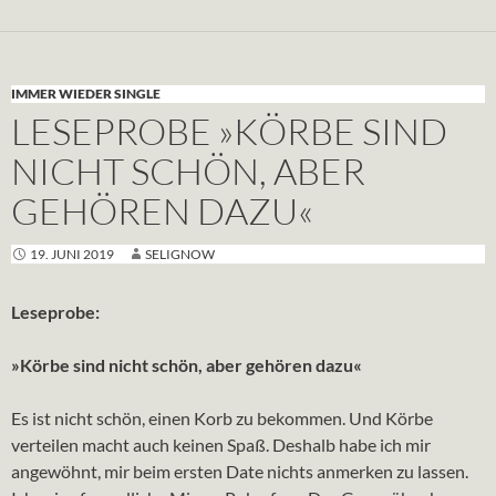
IMMER WIEDER SINGLE
LESEPROBE »KÖRBE SIND
NICHT SCHÖN, ABER
GEHÖREN DAZU«
19. JUNI 2019
SELIGNOW
Leseprobe:
»Körbe sind nicht schön, aber gehören dazu«
Es ist nicht schön, einen Korb zu bekommen. Und Körbe
verteilen macht auch keinen Spaß. Deshalb habe ich mir
angewöhnt, mir beim ersten Date nichts anmerken zu lassen.