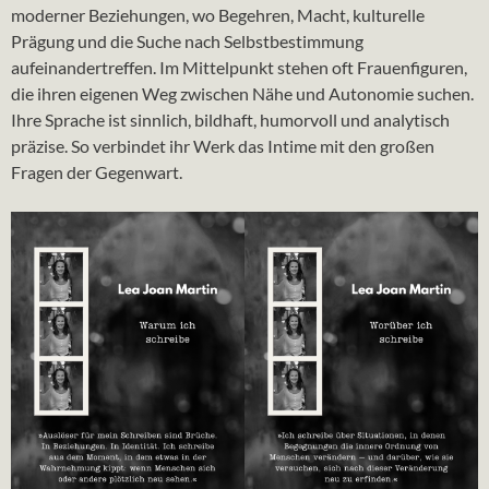
moderner Beziehungen, wo Begehren, Macht, kulturelle
Prägung und die Suche nach Selbstbestimmung
aufeinandertreffen. Im Mittelpunkt stehen oft Frauenfiguren,
die ihren eigenen Weg zwischen Nähe und Autonomie suchen.
Ihre Sprache ist sinnlich, bildhaft, humorvoll und analytisch
präzise. So verbindet ihr Werk das Intime mit den großen
Fragen der Gegenwart.