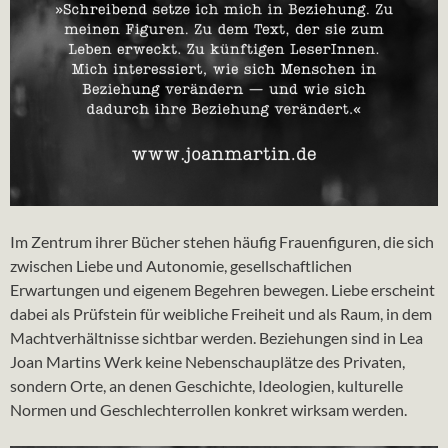
Im Zentrum ihrer Bücher stehen häufig Frauenfiguren, die sich
zwischen Liebe und Autonomie, gesellschaftlichen
Erwartungen und eigenem Begehren bewegen. Liebe erscheint
dabei als Prüfstein für weibliche Freiheit und als Raum, in dem
Machtverhältnisse sichtbar werden. Beziehungen sind in Lea
Joan Martins Werk keine Nebenschauplätze des Privaten,
sondern Orte, an denen Geschichte, Ideologien, kulturelle
Normen und Geschlechterrollen konkret wirksam werden.