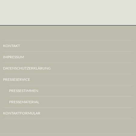
KONTAKT
IMPRESSUM
DATENSCHUTZERKLÄRUNG
PRESSESERVICE
PRESSESTIMMEN
PRESSEMATERIAL
KONTAKTFORMULAR