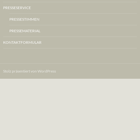
PRESSESERVICE
PRESSESTIMMEN
PRESSEMATERIAL
KONTAKTFORMULAR
Stolz präsentiert von WordPress